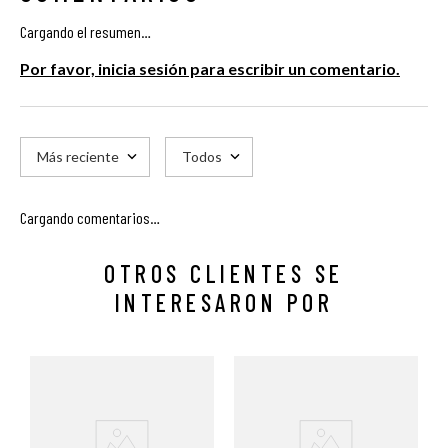
Cargando el resumen…
Por favor, inicia sesión para escribir un comentario.
Más reciente
Todos
Cargando comentarios…
OTROS CLIENTES SE
INTERESARON POR