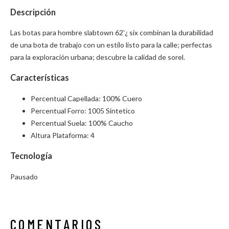
Descripción
Las botas para hombre slabtown 62'¿ six combinan la durabilidad
de una bota de trabajo con un estilo listo para la calle; perfectas
para la exploración urbana; descubre la calidad de sorel.
Características
Percentual Capellada: 100% Cuero
Percentual Forro: 1005 Sintetico
Percentual Suela: 100% Caucho
Altura Plataforma: 4
Tecnología
Pausado
COMENTARIOS