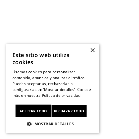
×
Este sitio web utiliza
cookies
Usamos cookies para personalizar
contenido, anuncios y analizar el tráfico.
Puedes aceptarlas, rechazarlas o
configurarlas en 'Mostrar detalles'. Conoce
más en nuestra
Política de privacidad
ACEPTAR TODO
RECHAZAR TODO
MOSTRAR DETALLES