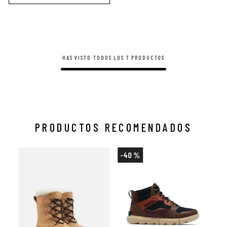
HAS VISTO TODOS LOS
7
PRODUCTOS
PRODUCTOS RECOMENDADOS
-
40 %