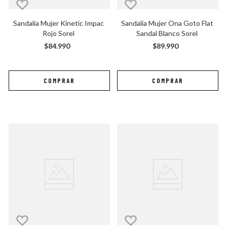
Sandalia Mujer Kinetic Impac 
Sandalia Mujer Ona Goto Flat 
Rojo Sorel
Sandal Blanco Sorel
$
84
.
990
$
89
.
990