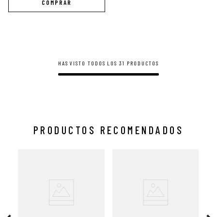
HAS VISTO TODOS LOS
31
PRODUCTOS
PRODUCTOS RECOMENDADOS