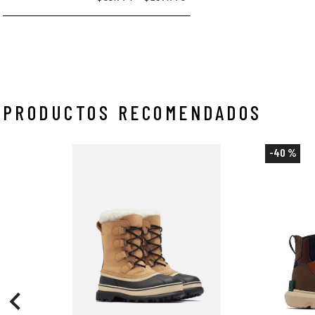
PRODUCTOS RECOMENDADOS
-
40 %