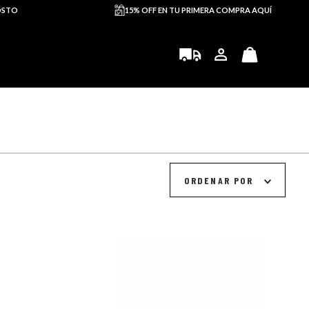
OSTO
15% OFF EN TU PRIMERA COMPRA AQUÍ
ORDENAR POR