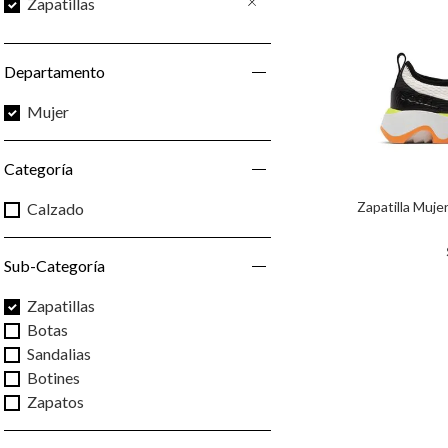
Zapatillas
Departamento
Mujer
Categoría
Zapatilla Mujer
Calzado
Sub-Categoría
Zapatillas
Botas
Sandalias
Botines
Zapatos