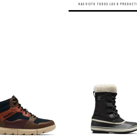
HAS VISTO TODOS LOS
9
PRODUCT