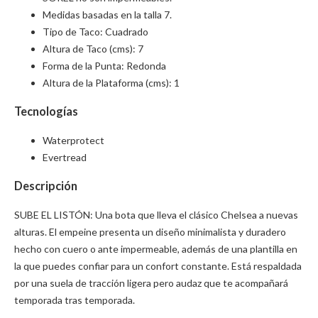
Medidas basadas en la talla 7.
Tipo de Taco: Cuadrado
Altura de Taco (cms): 7
Forma de la Punta: Redonda
Altura de la Plataforma (cms): 1
Tecnologías
Waterprotect
Evertread
Descripción
SUBE EL LISTÓN: Una bota que lleva el clásico Chelsea a nuevas
alturas. El empeine presenta un diseño minimalista y duradero
hecho con cuero o ante impermeable, además de una plantilla en
la que puedes confiar para un confort constante. Está respaldada
por una suela de tracción ligera pero audaz que te acompañará
temporada tras temporada.