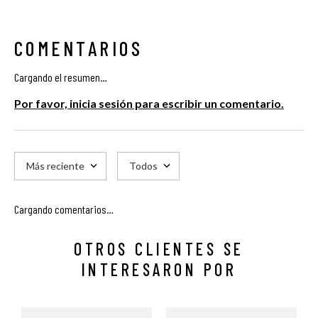
COMENTARIOS
Cargando el resumen…
Por favor, inicia sesión para escribir un comentario.
Más reciente
Todos
Cargando comentarios…
OTROS CLIENTES SE
INTERESARON POR