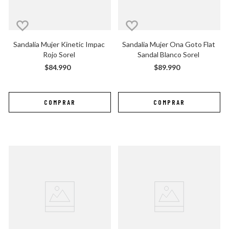
Sandalia Mujer Kinetic Impac 
Sandalia Mujer Ona Goto Flat 
Rojo Sorel
Sandal Blanco Sorel
$
84
.
990
$
89
.
990