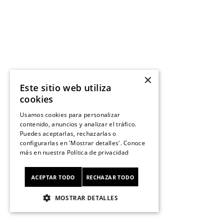
×
Este sitio web utiliza
cookies
Usamos cookies para personalizar
contenido, anuncios y analizar el tráfico.
Puedes aceptarlas, rechazarlas o
configurarlas en 'Mostrar detalles'. Conoce
más en nuestra
Política de privacidad
ACEPTAR TODO
RECHAZAR TODO
MOSTRAR DETALLES