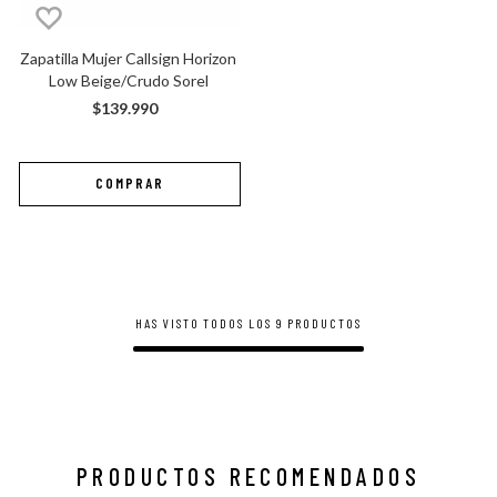
Zapatilla Mujer Callsign Horizon 
Low Beige/Crudo Sorel
$
139
.
990
HAS VISTO TODOS LOS
9
PRODUCTOS
PRODUCTOS RECOMENDADOS