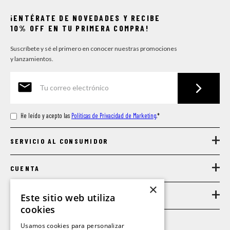
¡ENTÉRATE DE NOVEDADES Y RECIBE
10% OFF EN TU PRIMERA COMPRA!
Suscríbete y sé el primero en conocer nuestras promociones
y lanzamientos.
He leído y acepto las
Políticas de Privacidad de Marketing
.
*
+
SERVICIO AL CONSUMIDOR
+
CUENTA
+
×
LEGAL
Este sitio web utiliza
cookies
Usamos cookies para personalizar