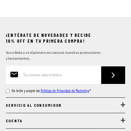
¡ENTÉRATE DE NOVEDADES Y RECIBE
10% OFF EN TU PRIMERA COMPRA!
Suscríbete y sé el primero en conocer nuestras promociones
y lanzamientos.
He leído y acepto las
Políticas de Privacidad de Marketing
.
*
+
SERVICIO AL CONSUMIDOR
+
CUENTA