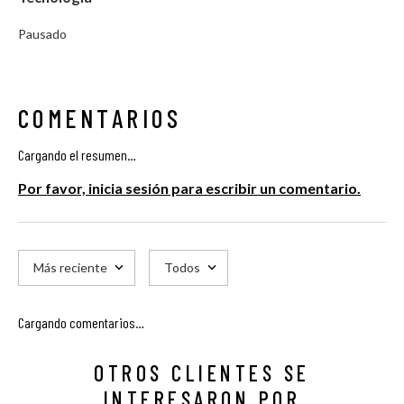
Pausado
COMENTARIOS
Cargando el resumen…
Por favor, inicia sesión para escribir un comentario.
Más reciente
Todos
Cargando comentarios…
OTROS CLIENTES SE
INTERESARON POR