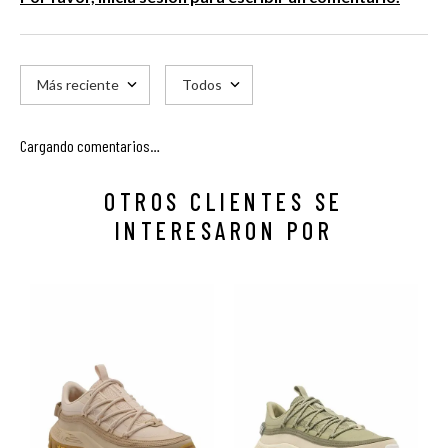
Más reciente
Todos
Cargando comentarios…
OTROS CLIENTES SE
INTERESARON POR