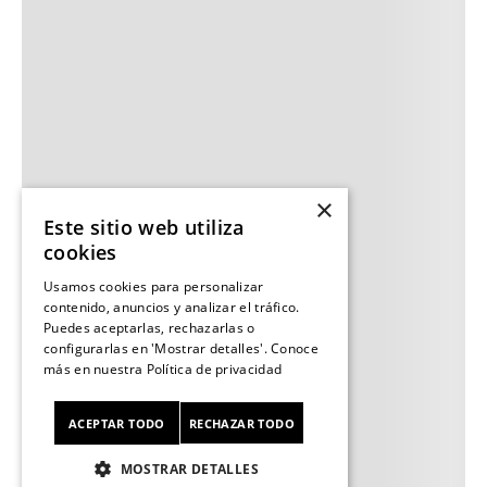
×
Este sitio web utiliza
cookies
Usamos cookies para personalizar
contenido, anuncios y analizar el tráfico.
Puedes aceptarlas, rechazarlas o
configurarlas en 'Mostrar detalles'. Conoce
más en nuestra
Política de privacidad
ACEPTAR TODO
RECHAZAR TODO
MOSTRAR DETALLES